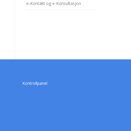
e-Kontakt og e-Konsultasjon
Kontrollpanel