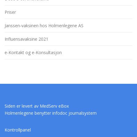
Priser
Janssen-vaksinen hos Holmenlegene AS
Influensavaksine 2021
e-Kontakt og e-Konsultasjon
Siden er levert av
MedServ eBox
Holmenlegene benytter infodoc journalsystem
Kontrollpanel